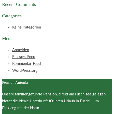
Recent Comments
Categories
Keine Kategorien
Meta
Anmelden
Eintrags-Feed
Kommentar-Feed
WordPress.org
Pension Antonia
Unsere familiengeführte Pension, direkt am Fuschlsee gelegen,
bietet die ideale Unterkunft für Ihren Urlaub in Fuschl – im
Einklang mit der Natur.