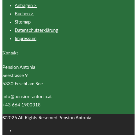
Anfragen >
Buchen >
Sitemap
Datenschutzerklärung
Impressum
Kontakt
Pension Antonia
Seestrasse 9
5330 Fuschl am See
info@pension-antonia.at
+43 664 1900318
©2026 All Rights Reserved Pension Antonia