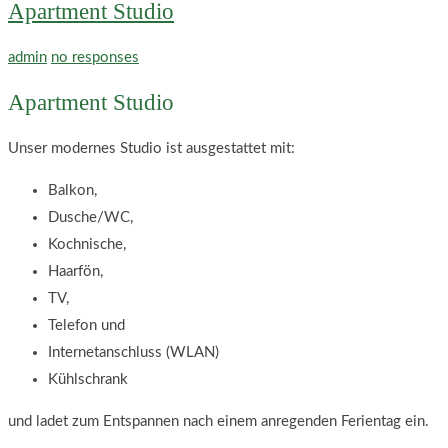
Apartment Studio
admin
no responses
Apartment Studio
Unser modernes Studio ist ausgestattet mit:
Balkon,
Dusche/WC,
Kochnische,
Haarfön,
TV,
Telefon und
Internetanschluss (WLAN)
Kühlschrank
und ladet zum Entspannen nach einem anregenden Ferientag ein.