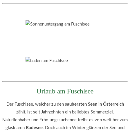
Urlaub am Fuschlsee
Der Fuschlsee, welcher zu den
saubersten Seen in Österreich
zählt, ist seit Jahrzehnten ein beliebtes Sommerziel.
Naturliebhaber und Erholungssuchende treibt es von weit her zum
glasklaren
Badesee
. Doch auch im Winter glänzen der See und