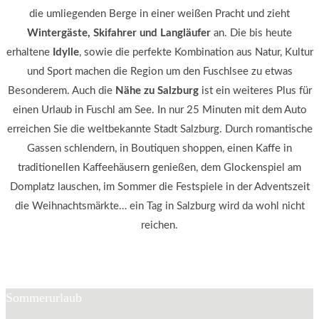
die umliegenden Berge in einer weißen Pracht und zieht
Wintergäste, Skifahrer und Langläufer
an. Die bis heute
erhaltene
Idylle
, sowie die perfekte Kombination aus Natur, Kultur
und Sport machen die Region um den Fuschlsee zu etwas
Besonderem. Auch die
Nähe zu Salzburg
ist ein weiteres Plus für
einen Urlaub in Fuschl am See. In nur 25 Minuten mit dem Auto
erreichen Sie die weltbekannte Stadt Salzburg. Durch romantische
Gassen schlendern, in Boutiquen shoppen, einen Kaffe in
traditionellen Kaffeehäusern genießen, dem Glockenspiel am
Domplatz lauschen, im Sommer die Festspiele in der Adventszeit
die Weihnachtsmärkte… ein Tag in Salzburg wird da wohl nicht
reichen.
Sommerurlaub