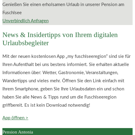
Genießen Sie einen erholsamen Urlaub in unserer Pension am
Fuschlsee
Unverbindlich Anfragen
News & Insidertipps von Ihrem digitalen
Urlaubsbegleiter
Mit der neuen kostenlosen App „my fuschlseeregion“ sind sie für
Ihren Aufenthalt bei uns bestens informiert. Sie erhalten aktuelle
Informationen über: Wetter, Gastronomie, Veranstaltungen,
Wandertipps und vieles mehr. Öffnen Sie den Link einfach mit
Ihrem Smartphone, geben Sie Ihre Urlaubsdaten ein und schon
haben Sie alle News & Tipps rund um die Fuschlseeregion
griffbereit. Es ist kein Download notwendig!
App öffnen >
Pension Antonia