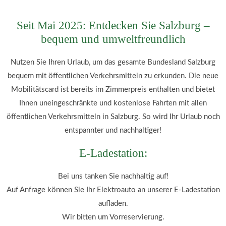
Seit Mai 2025: Entdecken Sie Salzburg –
bequem und umweltfreundlich
Nutzen Sie Ihren Urlaub, um das gesamte Bundesland Salzburg
bequem mit öffentlichen Verkehrsmitteln zu erkunden. Die neue
Mobilitätscard ist bereits im Zimmerpreis enthalten und bietet
Ihnen uneingeschränkte und kostenlose Fahrten mit allen
öffentlichen Verkehrsmitteln in Salzburg. So wird Ihr Urlaub noch
entspannter und nachhaltiger!
E-Ladestation:
Bei uns tanken Sie nachhaltig auf!
Auf Anfrage können Sie Ihr Elektroauto an unserer E-Ladestation
aufladen.
Wir bitten um Vorreservierung.