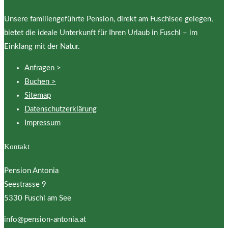
Unsere familiengeführte Pension, direkt am Fuschlsee gelegen,
bietet die ideale Unterkunft für Ihren Urlaub in Fuschl – im
Einklang mit der Natur.
Anfragen >
Buchen >
Sitemap
Datenschutzerklärung
Impressum
Kontakt
Pension Antonia
Seestrasse 9
5330 Fuschl am See
info@pension-antonia.at