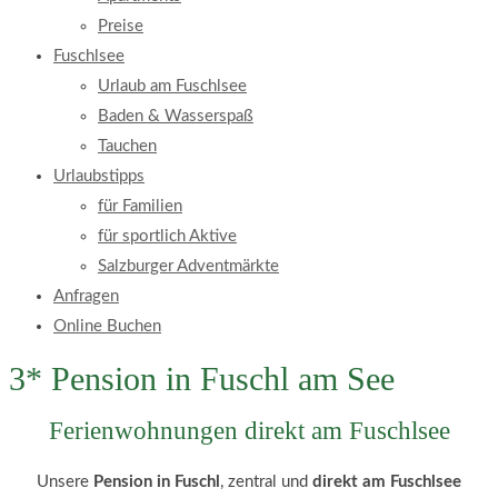
Preise
Fuschlsee
Urlaub am Fuschlsee
Baden & Wasserspaß
Tauchen
Urlaubstipps
für Familien
für sportlich Aktive
Salzburger Adventmärkte
Anfragen
Online Buchen
3* Pension in Fuschl am See
Ferienwohnungen direkt am Fuschlsee
Unsere
Pension in Fuschl
, zentral und
direkt am Fuschlsee