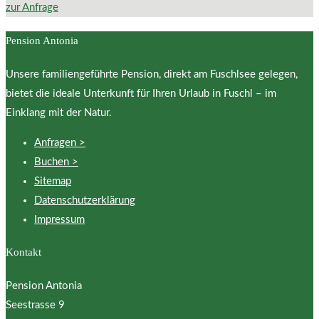
zur Anfrage
Pension Antonia
Unsere familiengeführte Pension, direkt am Fuschlsee gelegen,
bietet die ideale Unterkunft für Ihren Urlaub in Fuschl – im
Einklang mit der Natur.
Anfragen >
Buchen >
Sitemap
Datenschutzerklärung
Impressum
Kontakt
Pension Antonia
Seestrasse 9