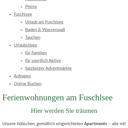
Preise
Fuschlsee
Urlaub am Fuschlsee
Baden & Wasserspaß
Tauchen
Urlaubstipps
für Familien
für sportlich Aktive
Salzburger Adventmärkte
Anfragen
Online Buchen
Ferienwohnungen am Fuschlsee
Hier werden Sie träumen
Unsere hübschen, gemütlich eingerichteten
Apartments
– alle mit